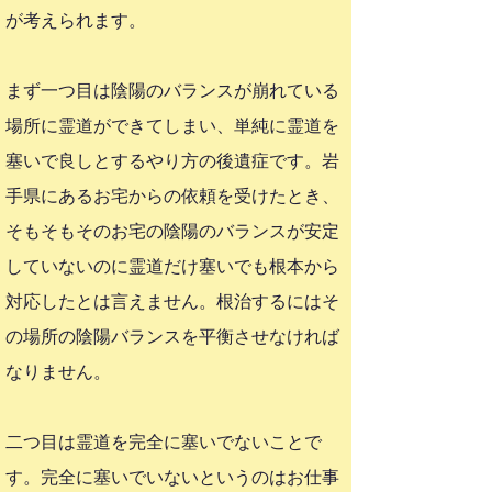
が考えられます。
まず一つ目は陰陽のバランスが崩れている
場所に霊道ができてしまい、単純に霊道を
塞いで良しとするやり方の後遺症です。岩
手県にあるお宅からの依頼を受けたとき、
そもそもそのお宅の陰陽のバランスが安定
していないのに霊道だけ塞いでも根本から
対応したとは言えません。根治するにはそ
の場所の陰陽バランスを平衡させなければ
なりません。
二つ目は霊道を完全に塞いでないことで
す。完全に塞いでいないというのはお仕事