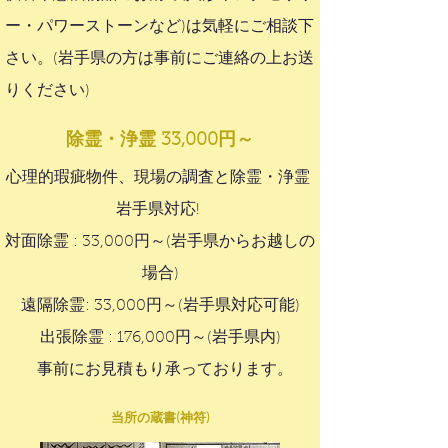
ー・パワーストーンなど)は気軽にご相談下
さい。(岩手県の方は事前にご連絡の上お送
りください)
除霊・浄霊 33,000円～
心理的瑕疵物件、現場の調査と除霊・浄霊
岩手県対応!
対面除霊 : 33,000円～(岩手県からお越しの
場合)
遠隔除霊: 33,000円～(岩手県対応可能)
出張除霊 : 176,000円～​(岩手県内)
事前にお見積もり承っております。
当所の蔵書(神符)