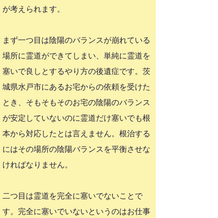
が考えられます。
まず一つ目は陰陽のバランスが崩れている
場所に霊道ができてしまい、単純に霊道を
塞いで良しとするやり方の後遺症です。茨
城県水戸市にあるお宅からの依頼を受けた
とき、そもそもそのお宅の陰陽のバランス
が安定していないのに霊道だけ塞いでも根
本から対応したとは言えません。根治する
にはその場所の陰陽バランスを平衡させな
ければなりません。
二つ目は霊道を完全に塞いでないことで
す。完全に塞いでいないというのはお仕事