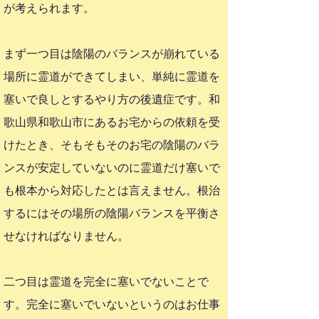
が考えられます。
まず一つ目は陰陽のバランスが崩れている
場所に霊道ができてしまい、単純に霊道を
塞いで良しとするやり方の後遺症です。和
歌山県和歌山市にあるお宅からの依頼を受
けたとき、そもそもそのお宅の陰陽のバラ
ンスが安定していないのに霊道だけ塞いで
も根本から対応したとは言えません。根治
するにはその場所の陰陽バランスを平衡さ
せなければなりません。
二つ目は霊道を完全に塞いでないことで
す。完全に塞いでいないというのはお仕事