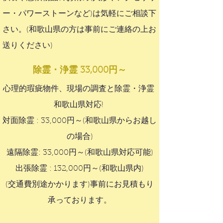
ー・パワーストーンなど)は気軽にご相談下
さい。(和歌山県の方は事前にご連絡の上お
送りください)
除霊・浄霊 33,000円～
心理的瑕疵物件、現場の調査と除霊・浄霊
和歌山県対応!
対面除霊 : 33,000円～(和歌山県からお越し
の場合)
遠隔除霊: 33,000円～(和歌山県対応可能)
出張除霊 : 132,000円～​(和歌山県内)
(交通費別途かかります)事前にお見積もり
承っております。