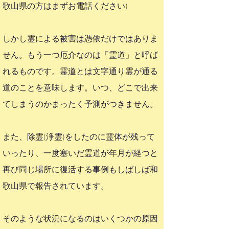
歌山県の方はまずお電話ください)
しかし霊による被害は憑依だけではありま
せん。もう一つ厄介なのは「霊道」と呼ば
れるものです。霊道とは文字通り霊が通る
道のことを意味します。いつ、どこで出来
てしまうのかまったく予測がつきません。
また、除霊(浄霊)をしたのに霊体が残って
いったり、一度塞いだ霊道が年月が経つと
再び同じ場所に復活する事例もしばしば和
歌山県で報告されています。
そのような状況になるのはいくつかの原因