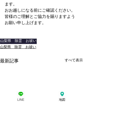
ます。
おお越しになる前にご確認ください。
皆様のご理解とご協力を賜りますよう
お願い申し上げます。
山梨県 除霊 お祓い
山梨県 除霊 お祓い
すべて表示
最新記事
LINE
地図