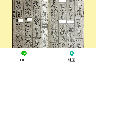
LINE
地図