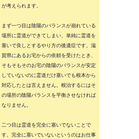
が考えられます。
まず一つ目は陰陽のバランスが崩れている
場所に霊道ができてしまい、単純に霊道を
塞いで良しとするやり方の後遺症です。滋
賀県にあるお宅からの依頼を受けたとき、
そもそもそのお宅の陰陽のバランスが安定
していないのに霊道だけ塞いでも根本から
対応したとは言えません。根治するにはそ
の場所の陰陽バランスを平衡させなければ
なりません。
二つ目は霊道を完全に塞いでないことで
す。完全に塞いでいないというのはお仕事