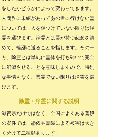
をしたかどうかによって変わってきます。
人間界に未練があってあの世に行けない霊
については、人を傷つけていない限りは浄
霊を選びます。浄霊とは霊が持つ怨念を清
めて、輪廻に送ることを指します。その一
方、除霊とは単純に霊体を打ち砕いて完全
に消滅させることを意味しますので、特別
な事情もなく、悪霊でない限りは浄霊を選
びます。
​除霊・浄霊に関する説明
滋賀県だけではなく、全国によくある普段
の案件では、憑依や霊障による被害は大き
く分けて二種類あります。