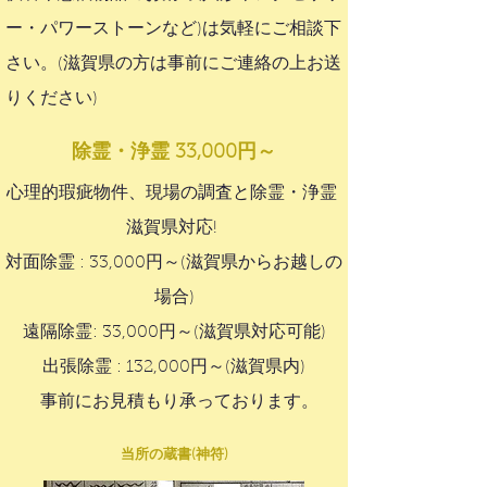
ー・パワーストーンなど)は気軽にご相談下
さい。(滋賀県の方は事前にご連絡の上お送
りください)
除霊・浄霊 33,000円～
心理的瑕疵物件、現場の調査と除霊・浄霊
滋賀県対応!
対面除霊 : 33,000円～(滋賀県からお越しの
場合)
遠隔除霊: 33,000円～(滋賀県対応可能)
出張除霊 : 132,000円～​(滋賀県内)
事前にお見積もり承っております。
当所の蔵書(神符)