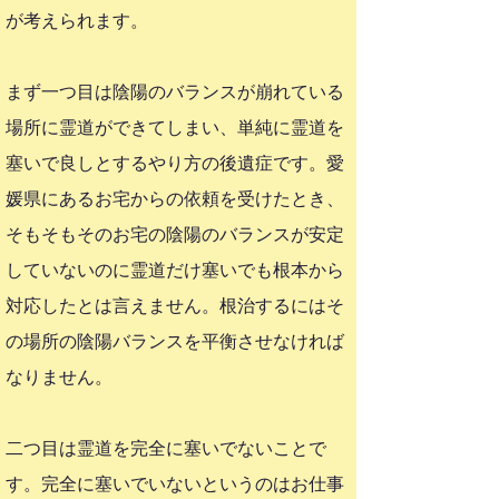
が考えられます。
まず一つ目は陰陽のバランスが崩れている
場所に霊道ができてしまい、単純に霊道を
塞いで良しとするやり方の後遺症です。愛
媛県にあるお宅からの依頼を受けたとき、
そもそもそのお宅の陰陽のバランスが安定
していないのに霊道だけ塞いでも根本から
対応したとは言えません。根治するにはそ
の場所の陰陽バランスを平衡させなければ
なりません。
二つ目は霊道を完全に塞いでないことで
す。完全に塞いでいないというのはお仕事