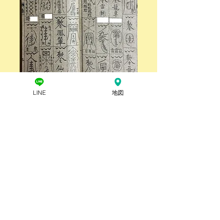
LINE
地図